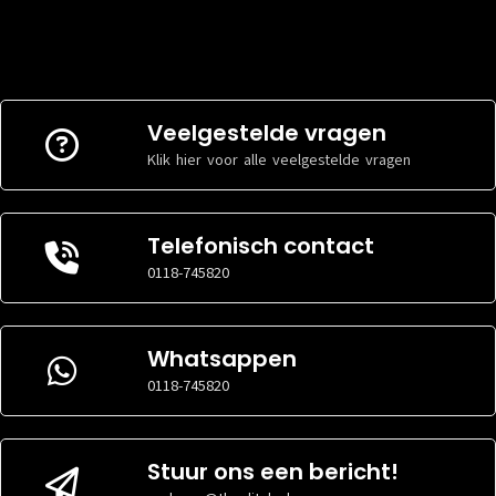
Veelgestelde vragen
Klik hier voor alle veelgestelde vragen
Telefonisch contact
0118-745820
Whatsappen
0118-745820
Stuur ons een bericht!