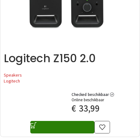
Logitech Z150 2.0
Speakers
Logitech
Checked beschikbaar
Online beschikbaar
€
33,99