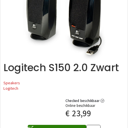
Logitech S150 2.0 Zwart
Speakers
Logitech
Checked beschikbaar
Online beschikbaar
€
23,99