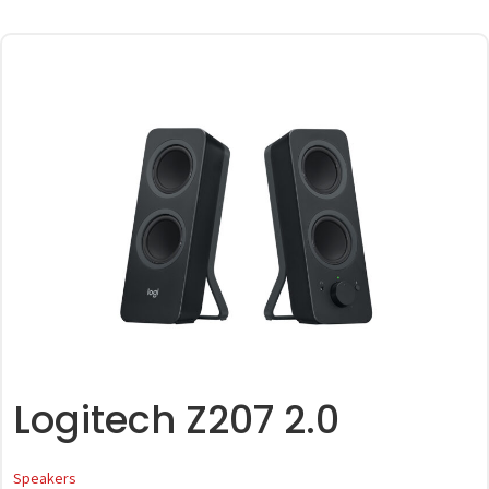
Logitech Z207 2.0
Speakers