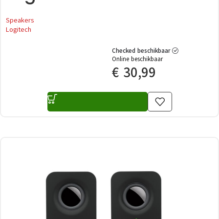
Speakers
Logitech
Checked beschikbaar
Online beschikbaar
€
30,99