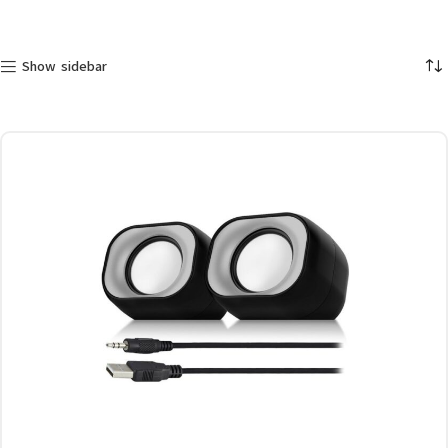
Show sidebar