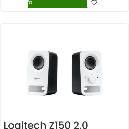
Logitech Z150 2.0