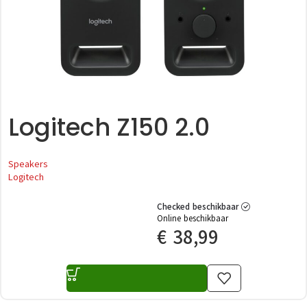
Logitech Z150 2.0
Speakers
Logitech
Checked beschikbaar
Online beschikbaar
€
38,99