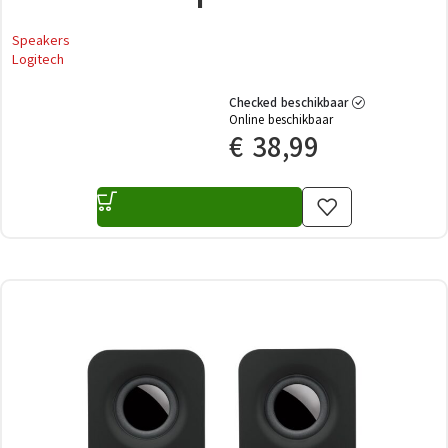
Speakers
Logitech
Checked beschikbaar
Online beschikbaar
€
38,99