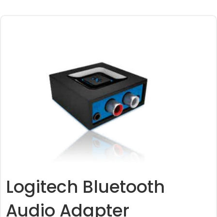
Logitech Bluetooth
Audio Adapter