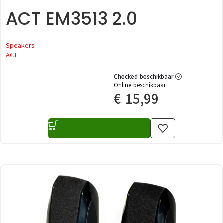
ACT EM3513 2.0
Speakers
ACT
Checked beschikbaar
Online beschikbaar
€
15,99