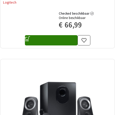
Logitech
Checked beschikbaar
Online beschikbaar
€
66,99