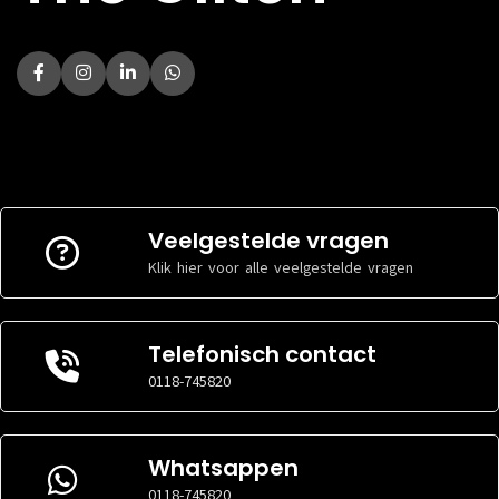
Veelgestelde vragen
Klik hier voor alle veelgestelde vragen
Telefonisch contact
0118-745820
Whatsappen
0118-745820