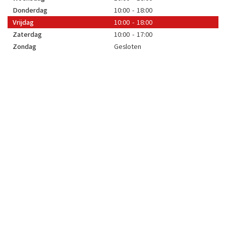
Donderdag
10:00 - 18:00
Vrijdag
10:00 - 18:00
Zaterdag
10:00 - 17:00
Zondag
Gesloten