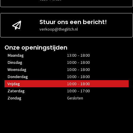
Stuur ons een bericht!
verkoop@theglitch.nl
Onze openingstijden
Maandag
13:00 - 18:00
Dinsdag
10:00 - 18:00
Woensdag
10:00 - 18:00
Donderdag
10:00 - 18:00
Vrijdag
10:00 - 18:00
Zaterdag
10:00 - 17:00
Zondag
Gesloten