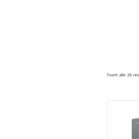
Toont alle 26 res