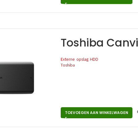
Toshiba Canvi
Externe opslag HDD
Toshiba
TOEVOEGEN AAN WINKELWAGEN