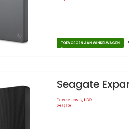
TOEVOEGEN AAN WINKELWAGEN
Seagate Expan
Externe opslag HDD
Seagate