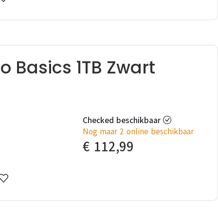
o Basics 1TB Zwart
Checked beschikbaar
Nog maar 2 online beschikbaar
€
112,99