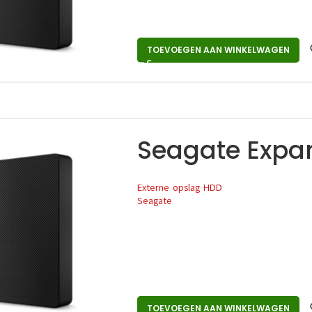
TOEVOEGEN AAN WINKELWAGEN
Seagate Expan
Externe opslag HDD
Seagate
TOEVOEGEN AAN WINKELWAGEN