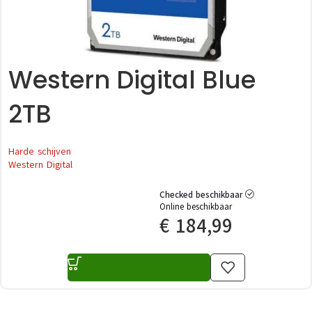
Western Digital Blue
2TB
Harde schijven
Western Digital
Checked beschikbaar
Online beschikbaar
€
184,99