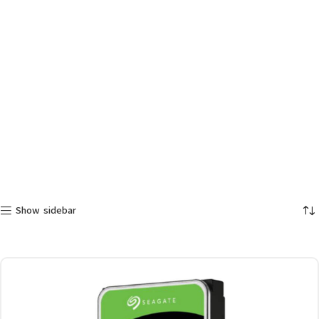
Show sidebar