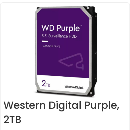
Western Digital Purple,
2TB