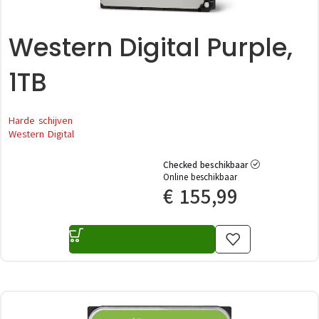
Western Digital Purple,
1TB
Harde schijven
Western Digital
Checked beschikbaar
Online beschikbaar
€
155,99