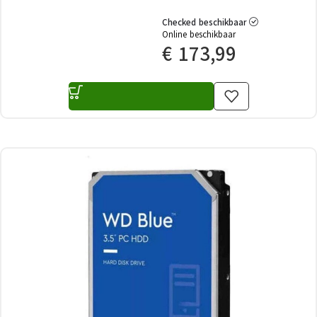
Checked beschikbaar
Online beschikbaar
€
173,99