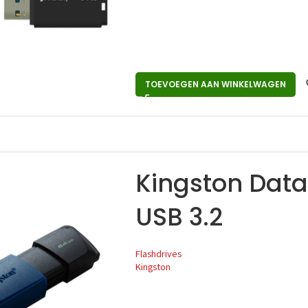
TOEVOEGEN AAN WINKELWAGEN
Kingston Data
USB 3.2
Flashdrives
Kingston