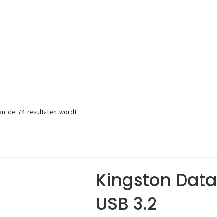
an de 74 resultaten wordt
Kingston Data
USB 3.2