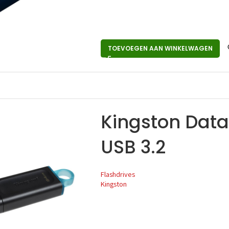
TOEVOEGEN AAN WINKELWAGEN
Kingston Data
USB 3.2
Flashdrives
Kingston