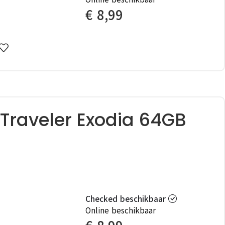
€
8,99
Traveler Exodia 64GB
Checked beschikbaar
Online beschikbaar