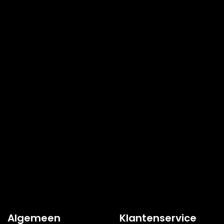
Algemeen
Klantenservice