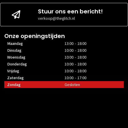
Stuur ons een bericht!
verkoop@theglitch.nl
Onze openingstijden
Maandag
13:00 - 18:00
Dinsdag
10:00 - 18:00
Woensdag
10:00 - 18:00
Donderdag
10:00 - 18:00
Vrijdag
10:00 - 18:00
Zaterdag
10:00 - 17:00
Zondag
Gesloten