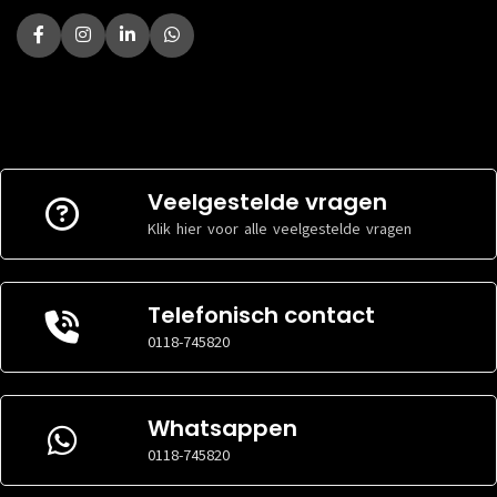
Veelgestelde vragen
Klik hier voor alle veelgestelde vragen
Telefonisch contact
0118-745820
Whatsappen
0118-745820