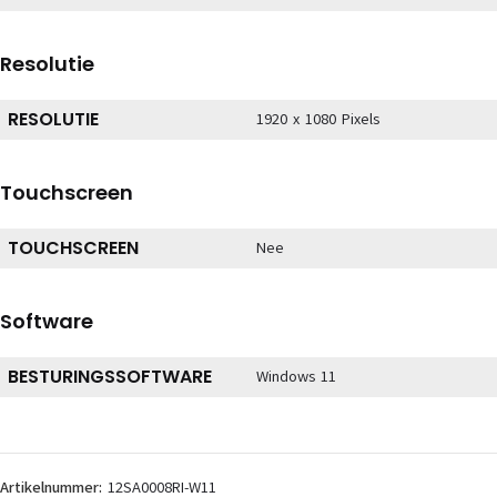
Resolutie
RESOLUTIE
1920 x 1080 Pixels
Touchscreen
TOUCHSCREEN
Nee
Software
BESTURINGSSOFTWARE
Windows 11
Artikelnummer:
12SA0008RI-W11