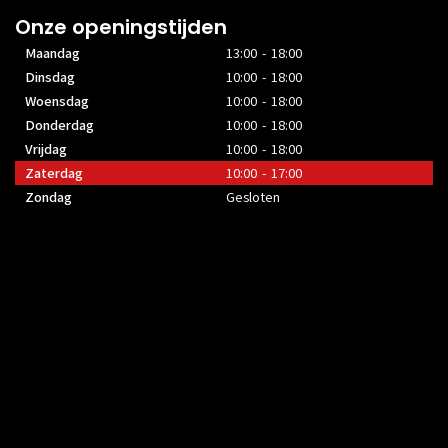
11
11
Onze openingstijden
Maandag
13:00 - 18:00
Dinsdag
10:00 - 18:00
Woensdag
10:00 - 18:00
Donderdag
10:00 - 18:00
Vrijdag
10:00 - 18:00
Zaterdag
10:00 - 17:00
Zondag
Gesloten