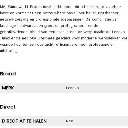
Met Windows 11 Professional is dit model direct klaar voor zakelijke
inzet en vormt het een betrouwbare basis voor beveiligingsbeheer,
netwerktoegang en professionele toepassingen. De combinatie van
krachtige hardware, een groot en prettig scherm en de
gebruiksvriendelijkheid van een alles in een ontwerp maakt de Lenovo
ThinkCentre neo 50A uitermate geschikt voor moderne werkplekken die
waarde hechten aan overzicht, efficiëntie en een professionele
uitstraling.
Brand
MERK
Lenovo
Direct
DIRECT AF TE HALEN
Nee