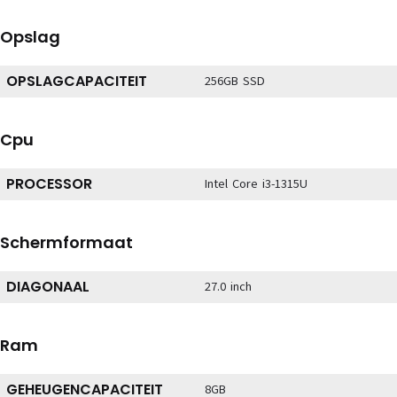
Opslag
OPSLAGCAPACITEIT
256GB SSD
Cpu
PROCESSOR
Intel Core i3-1315U
Schermformaat
DIAGONAAL
27.0 inch
Ram
GEHEUGENCAPACITEIT
8GB