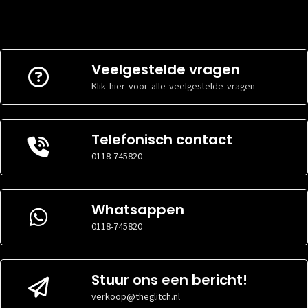
Veelgestelde vragen
Klik hier voor alle veelgestelde vragen
Telefonisch contact
0118-745820
Whatsappen
0118-745820
Stuur ons een bericht!
verkoop@theglitch.nl