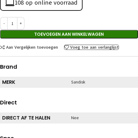
108 op online voorraad
TOEVOEGEN AAN WINKELWAGEN
Aan Vergelijken toevoegen
Voeg toe aan verlanglijst
Brand
MERK
Sandisk
Direct
DIRECT AF TE HALEN
Nee