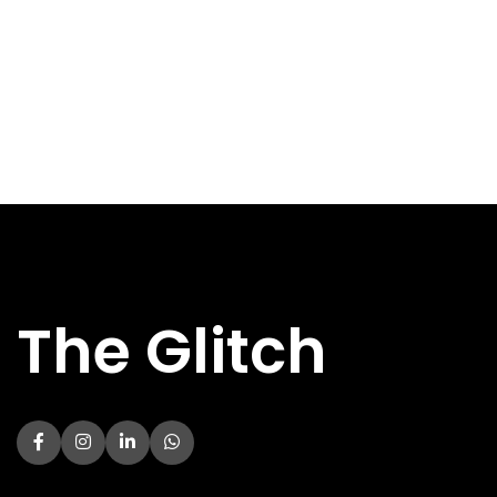
The Glitch