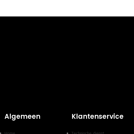
Algemeen
Klantenservice
Home
Technische dienst