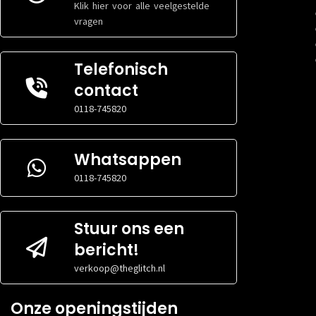
Klik hier voor alle veelgestelde
vragen
Telefonisch
contact
0118-745820
Whatsappen
0118-745820
Stuur ons een
bericht!
verkoop@theglitch.nl
Onze openingstijden