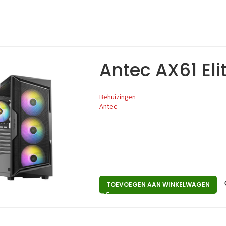
Antec AX61 Eli
Behuizingen
Antec
TOEVOEGEN AAN WINKELWAGEN