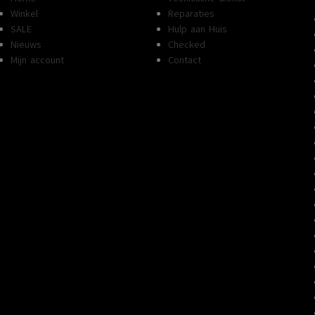
Winkel
Reparaties
SALE
Hulp aan Huis
Nieuws
Checked
Mijn account
Contact