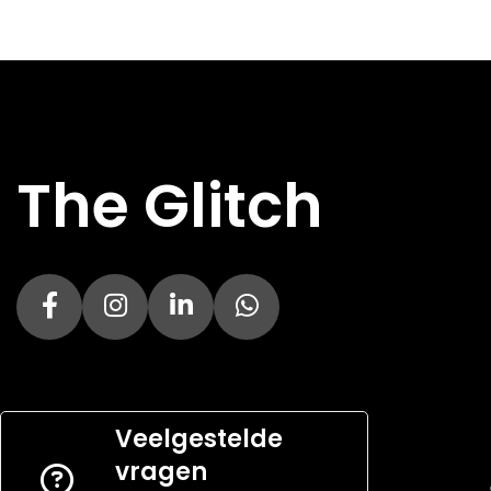
The Glitch
Veelgestelde
vragen