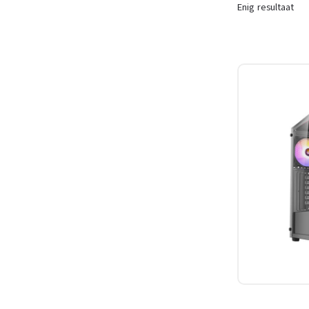
Enig resultaat