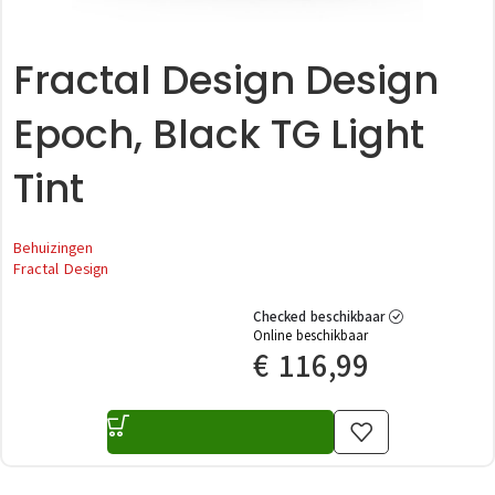
Fractal Design Design
Epoch, Black TG Light
Tint
Behuizingen
Fractal Design
Checked beschikbaar
Online beschikbaar
€
116,99