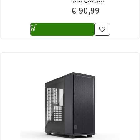
Online beschikbaar
€
90,99