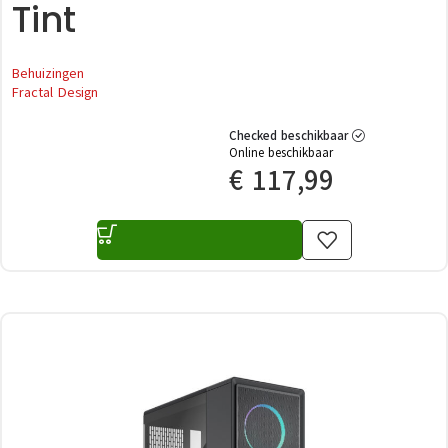
Tint
Behuizingen
Fractal Design
Checked beschikbaar
Online beschikbaar
€
117,99