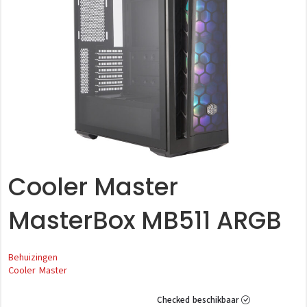
Cooler Master
MasterBox MB511 ARGB
Behuizingen
Cooler Master
Checked beschikbaar