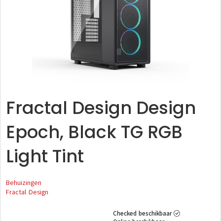
Fractal Design Design
Epoch, Black TG RGB
Light Tint
Behuizingen
Fractal Design
Checked beschikbaar