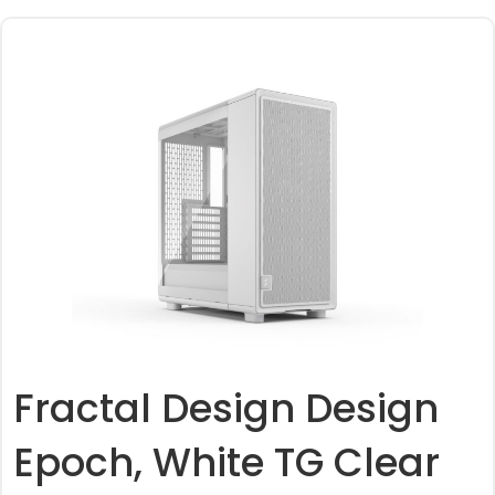
Fractal Design Design
Epoch, White TG Clear