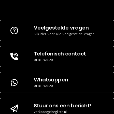
Veelgestelde vragen
Klik hier voor alle veelgestelde vragen
Telefonisch contact
0118-745820
Whatsappen
0118-745820
Stuur ons een bericht!
verkoop@theglitch.nl