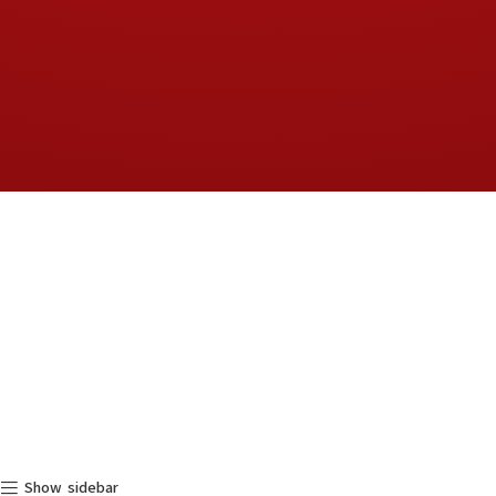
Show sidebar