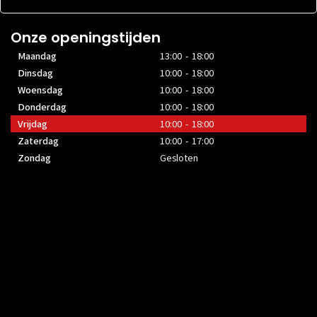
Onze openingstijden
Maandag
13:00 - 18:00
Dinsdag
10:00 - 18:00
Woensdag
10:00 - 18:00
Donderdag
10:00 - 18:00
Vrijdag
10:00 - 18:00
Zaterdag
10:00 - 17:00
Zondag
Gesloten