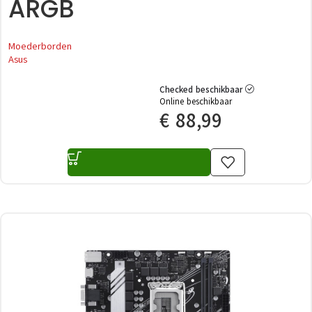
ARGB
Moederborden
Asus
Checked beschikbaar
Online beschikbaar
€
88,99