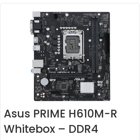
Asus PRIME H610M-R
Whitebox – DDR4