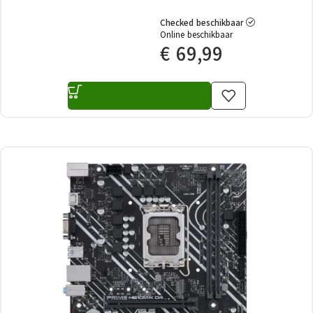
Checked beschikbaar
Online beschikbaar
€
69,99