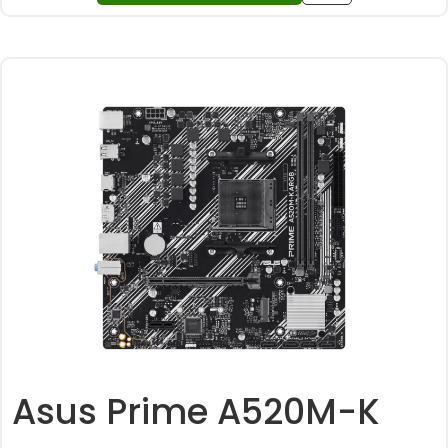
Asus Prime A520M-K