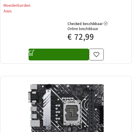
Moederborden
Asus
Checked beschikbaar
Online beschikbaar
€
72,99