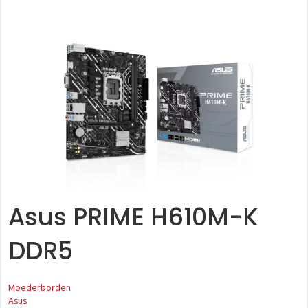
Asus PRIME H610M-K
DDR5
Moederborden
Asus