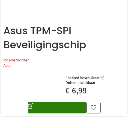
Asus TPM-SPI
Beveiligingschip
Moederborden
Asus
Checked beschikbaar
Online beschikbaar
€
6,99