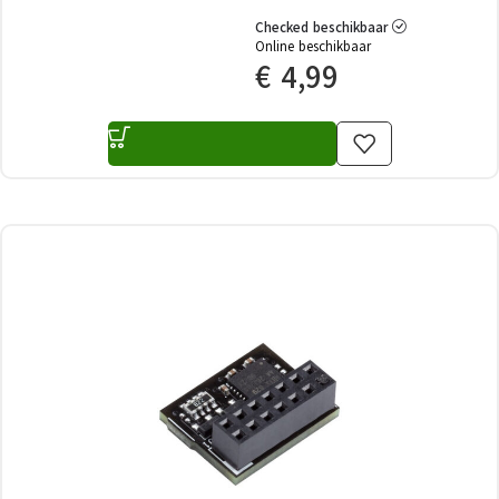
Checked beschikbaar
Online beschikbaar
€
4,99