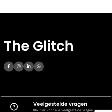
The Glitch
Veelgestelde vragen
Klik hier voor alle veelgestelde vragen