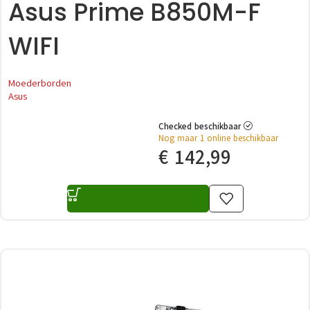
Asus Prime B850M-F
WIFI
Moederborden
Asus
Checked beschikbaar
Nog maar 1 online beschikbaar
€
142,99