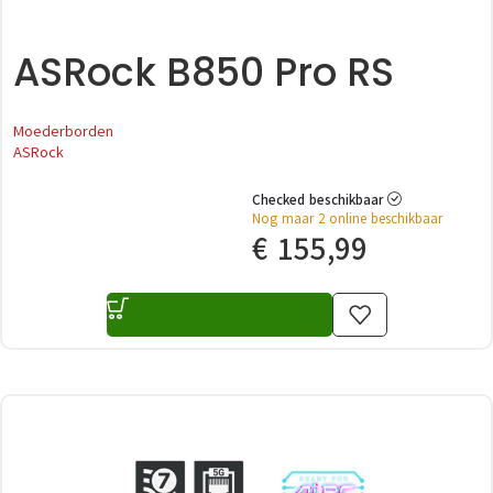
ASRock B850 Pro RS
Moederborden
ASRock
Checked beschikbaar
Nog maar 2 online beschikbaar
€
155,99