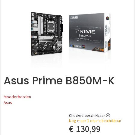
Asus Prime B850M-K
Moederborden
Asus
Checked beschikbaar
Nog maar 1 online beschikbaar
€
130,99