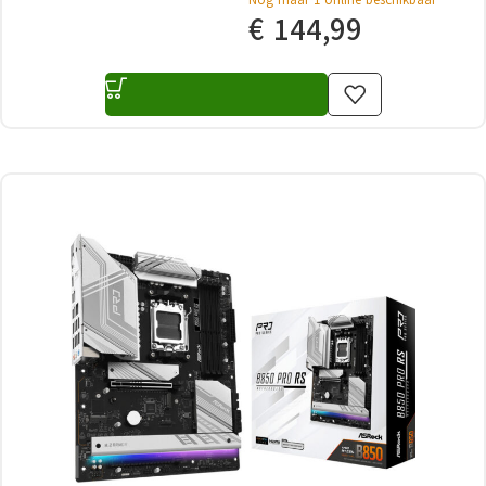
€
144,99