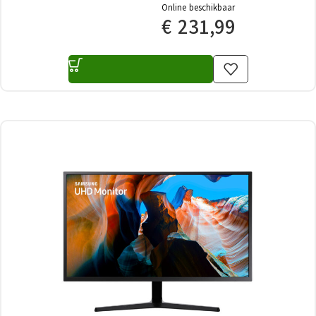
Online beschikbaar
€
231,99