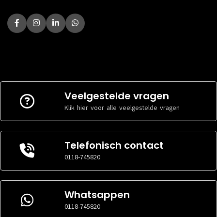
Veelgestelde vragen
Klik hier voor alle veelgestelde vragen
Telefonisch contact
0118-745820
Whatsappen
0118-745820