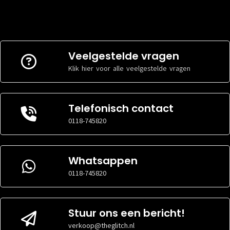
Veelgestelde vragen
Klik hier voor alle veelgestelde vragen
Telefonisch contact
0118-745820
Whatsappen
0118-745820
Stuur ons een bericht!
verkoop@theglitch.nl