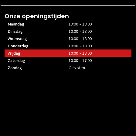
Onze openingstijden
Maandag
13:00 - 18:00
Dinsdag
10:00 - 18:00
Woensdag
10:00 - 18:00
Donderdag
10:00 - 18:00
Vrijdag
10:00 - 18:00
Zaterdag
10:00 - 17:00
Zondag
Gesloten