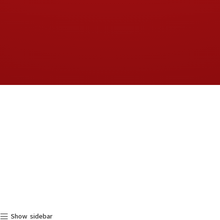
Show sidebar