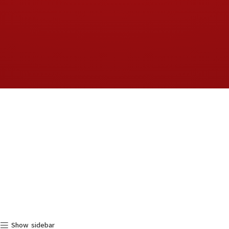
Show sidebar