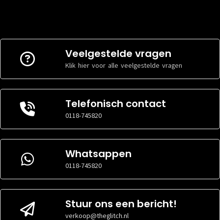
Veelgestelde vragen
Klik hier voor alle veelgestelde vragen
Telefonisch contact
0118-745820
Whatsappen
0118-745820
Stuur ons een bericht!
verkoop@theglitch.nl