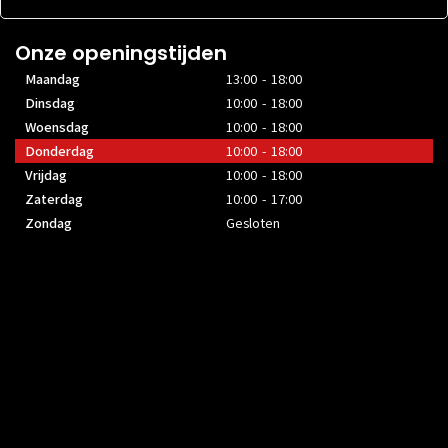
Onze openingstijden
Maandag
13:00 - 18:00
Dinsdag
10:00 - 18:00
Woensdag
10:00 - 18:00
Donderdag
10:00 - 18:00
Vrijdag
10:00 - 18:00
Zaterdag
10:00 - 17:00
Zondag
Gesloten