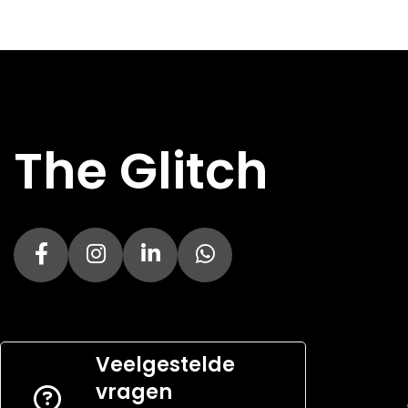
The Glitch
Veelgestelde
vragen