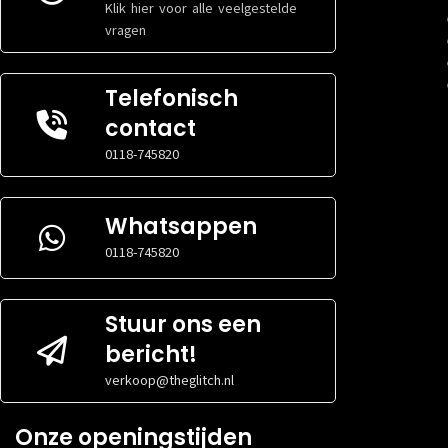
Klik hier voor alle veelgestelde
vragen
Telefonisch
contact
0118-745820
Whatsappen
0118-745820
Stuur ons een
bericht!
verkoop@theglitch.nl
Onze openingstijden