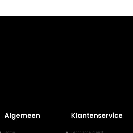
Algemeen
Klantenservice
Home
Technische dienst