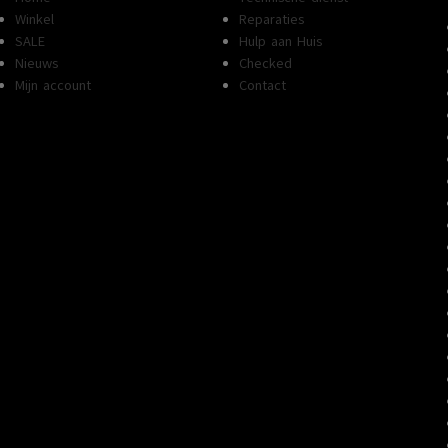
Winkel
Reparaties
SALE
Hulp aan Huis
Nieuws
Checked
Mijn account
Contact