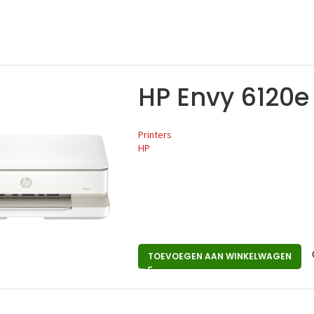
HP Envy 6120e
Printers
HP
TOEVOEGEN AAN WINKELWAGEN