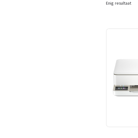
Enig resultaat