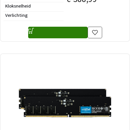
Kloksnelheid
Verlichting