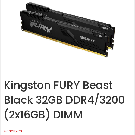
Kingston FURY Beast
Black 32GB DDR4/3200
(2x16GB) DIMM
Geheugen