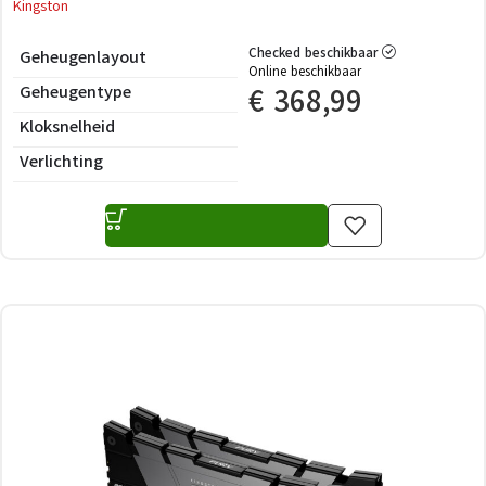
Kingston
Checked beschikbaar
Geheugenlayout
Online beschikbaar
Geheugentype
€
368,99
Kloksnelheid
Verlichting