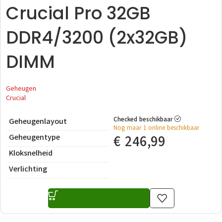
Crucial Pro 32GB
DDR4/3200 (2x32GB)
DIMM
Geheugen
Crucial
Checked beschikbaar
Geheugenlayout
Nog maar 1 online beschikbaar
Geheugentype
€
246,99
Kloksnelheid
Verlichting