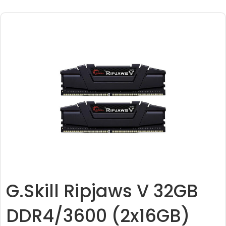
G.Skill Ripjaws V 32GB
DDR4/3600 (2x16GB)