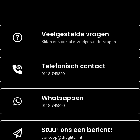
Veelgestelde vragen
Klik hier voor alle veelgestelde vragen
Telefonisch contact
0118-745820
Whatsappen
0118-745820
Stuur ons een bericht!
verkoop@theglitch.nl