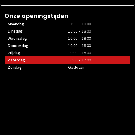
Onze openingstijden
Maandag
13:00 - 18:00
Dinsdag
10:00 - 18:00
Woensdag
10:00 - 18:00
Donderdag
10:00 - 18:00
Vrijdag
10:00 - 18:00
Zaterdag
10:00 - 17:00
Zondag
Gesloten