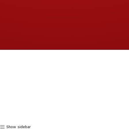
Show sidebar