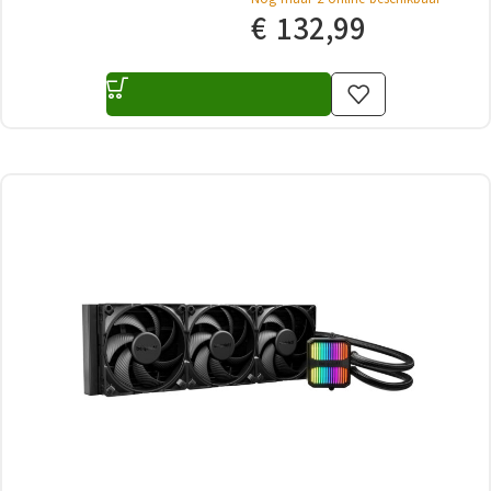
€
132,99