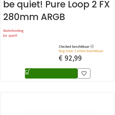
be quiet! Pure Loop 2 FX
280mm ARGB
Waterkoeling
be quiet!
Checked beschikbaar
Nog maar 3 online beschikbaar
€
92,99