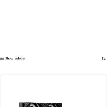
Show sidebar