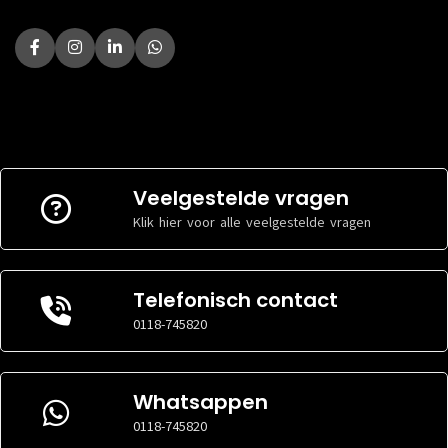
Veelgestelde vragen
Klik hier voor alle veelgestelde vragen
Telefonisch contact
0118-745820
Whatsappen
0118-745820