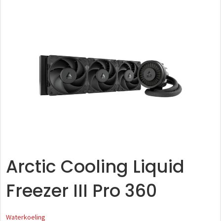
Arctic Cooling Liquid
Freezer III Pro 360
Waterkoeling