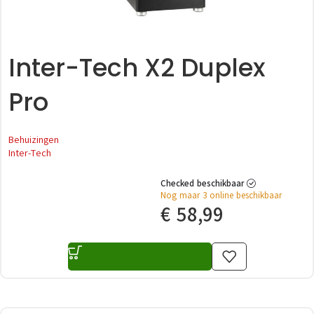
Inter-Tech X2 Duplex
Pro
Behuizingen
Inter-Tech
Checked beschikbaar
Nog maar 3 online beschikbaar
€
58,99