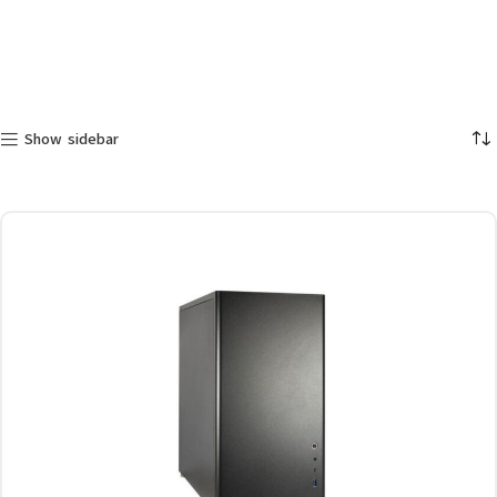
Show sidebar