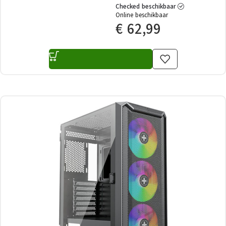
Checked beschikbaar
Online beschikbaar
€
62,99