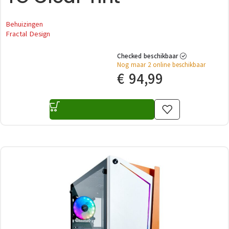
Behuizingen
Fractal Design
Checked beschikbaar
Nog maar 2 online beschikbaar
€
94,99