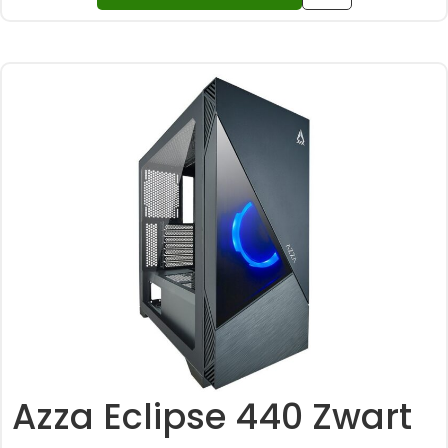
Azza Eclipse 440 Zwart