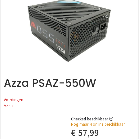
Azza PSAZ-550W
Voedingen
Azza
Checked beschikbaar
Nog maar 4 online beschikbaar
€
57,99