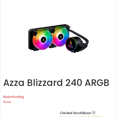
Azza Blizzard 240 ARGB
Waterkoeling
Azza
Checked beschikbaar