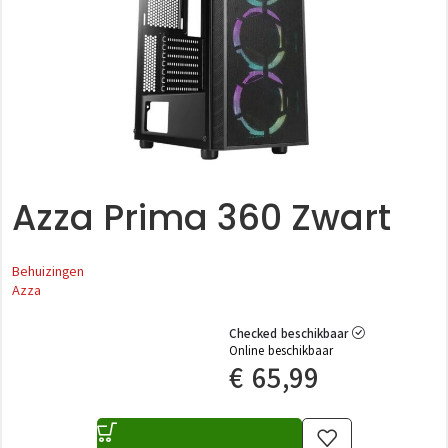
Azza Prima 360 Zwart
Behuizingen
Azza
Checked beschikbaar
Online beschikbaar
€
65,99