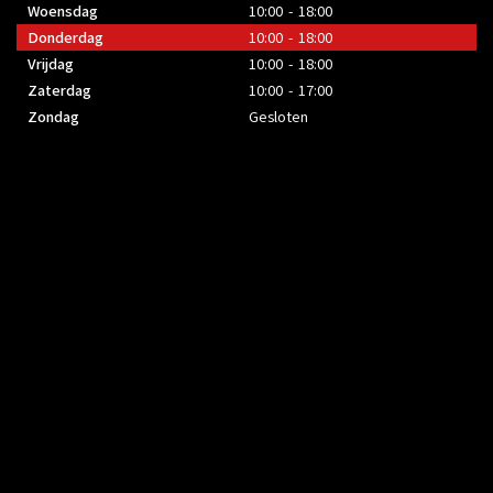
Woensdag
10:00 - 18:00
Donderdag
10:00 - 18:00
Vrijdag
10:00 - 18:00
Zaterdag
10:00 - 17:00
Zondag
Gesloten