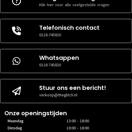
Klik hier voor alle veelgestelde vragen
Telefonisch contact
0118-745820
Whatsappen
0118-745820
Stuur ons een bericht!
verkoop@theglitch.nl
Onze openingstijden
Maandag
13:00 - 18:00
Dinsdag
10:00 - 18:00