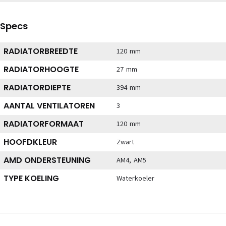
Specs
RADIATORBREEDTE
120 mm
RADIATORHOOGTE
27 mm
RADIATORDIEPTE
394 mm
AANTAL VENTILATOREN
3
RADIATORFORMAAT
120 mm
HOOFDKLEUR
Zwart
AMD ONDERSTEUNING
AM4, AM5
TYPE KOELING
Waterkoeler