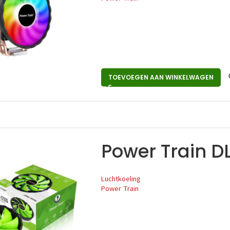
TOEVOEGEN AAN WINKELWAGEN
Power Train D
Luchtkoeling
Power Train