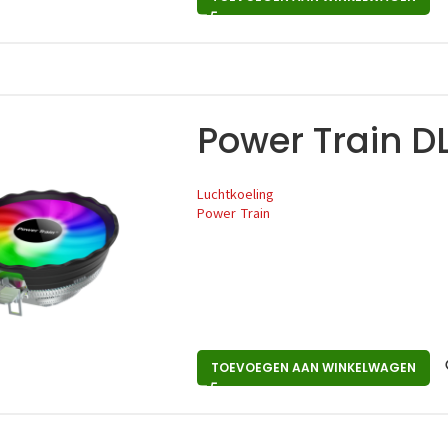
Power Train D
Luchtkoeling
Power Train
TOEVOEGEN AAN WINKELWAGEN