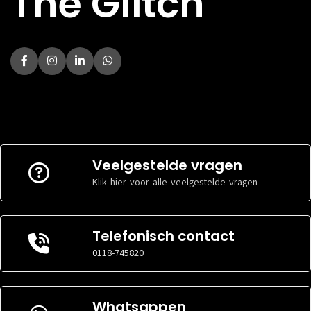
The Glitch
Veelgestelde vragen
Klik hier voor alle veelgestelde vragen
Telefonisch contact
0118-745820
Whatsappen