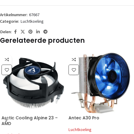
Artikelnummer:
67667
Categorie:
Luchtkoeling
Delen:
Gerelateerde producten
Arctic Cooling Alpine 23 –
Antec A30 Pro
AMD
Luchtkoeling