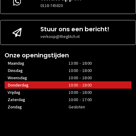
0118-745820
Stuur ons een bericht!
verkoop@theglitch.nl
Onze openingstijden
Maandag
13:00 - 18:00
Dinsdag
10:00 - 18:00
Woensdag
10:00 - 18:00
Donderdag
10:00 - 18:00
Vrijdag
10:00 - 18:00
Zaterdag
10:00 - 17:00
Zondag
Gesloten