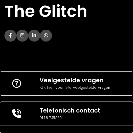
The Glitch
Veelgestelde vragen
Klik hier voor alle veelgestelde vragen
Telefonisch contact
0118-745820