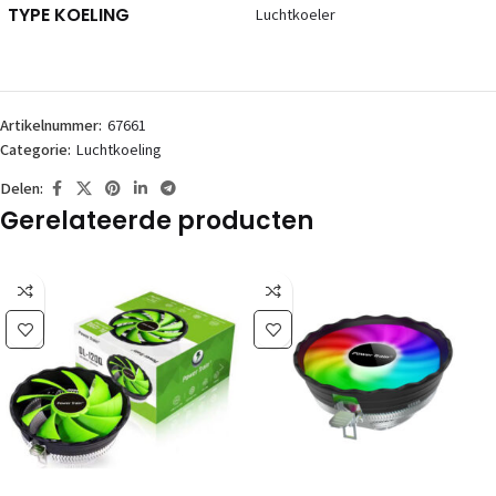
TYPE KOELING
Luchtkoeler
Artikelnummer:
67661
Categorie:
Luchtkoeling
Delen:
Gerelateerde producten