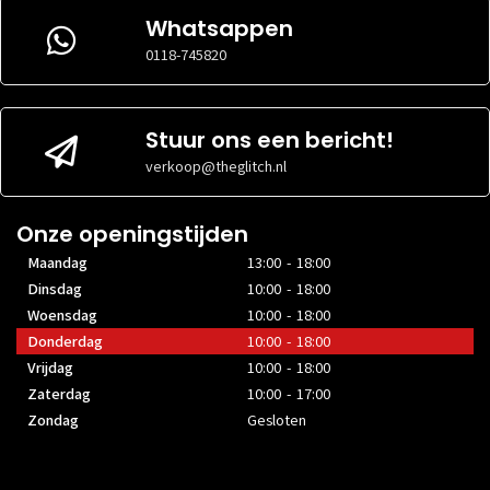
Whatsappen
0118-745820
Stuur ons een bericht!
verkoop@theglitch.nl
Onze openingstijden
Maandag
13:00 - 18:00
Dinsdag
10:00 - 18:00
Woensdag
10:00 - 18:00
Donderdag
10:00 - 18:00
Vrijdag
10:00 - 18:00
Zaterdag
10:00 - 17:00
Zondag
Gesloten