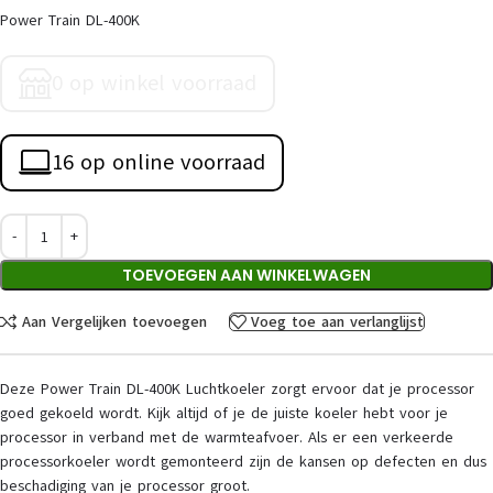
Power Train DL-400K
0 op winkel voorraad
16 op online voorraad
TOEVOEGEN AAN WINKELWAGEN
Aan Vergelijken toevoegen
Voeg toe aan verlanglijst
Deze Power Train DL-400K Luchtkoeler zorgt ervoor dat je processor
goed gekoeld wordt. Kijk altijd of je de juiste koeler hebt voor je
processor in verband met de warmteafvoer. Als er een verkeerde
processorkoeler wordt gemonteerd zijn de kansen op defecten en dus
beschadiging van je processor groot.