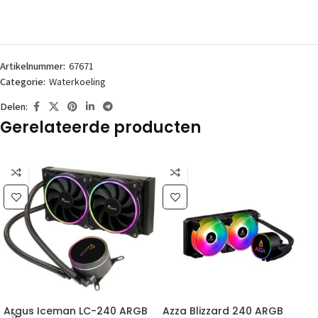
Artikelnummer:
67671
Categorie:
Waterkoeling
Delen:
Gerelateerde producten
Argus Iceman LC-240 ARGB
Azza Blizzard 240 ARGB