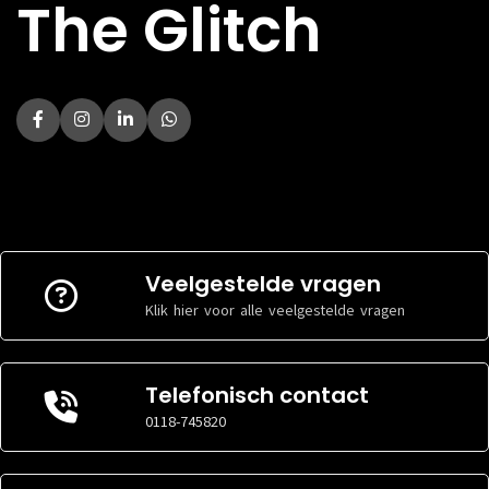
The Glitch
Veelgestelde vragen
Klik hier voor alle veelgestelde vragen
Telefonisch contact
0118-745820