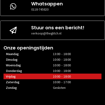
Whatsappen
0118-745820
Stuur ons een bericht!
verkoop@theglitch.nl
Onze openingstijden
Maandag
13:00 - 18:00
Dinsdag
10:00 - 18:00
Woensdag
10:00 - 18:00
Donderdag
10:00 - 18:00
Vrijdag
10:00 - 18:00
Zaterdag
10:00 - 17:00
Zondag
Gesloten