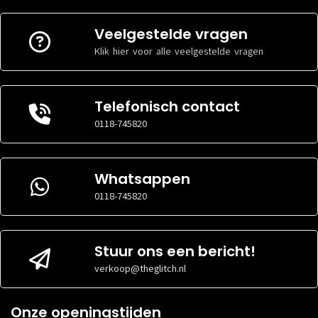
Veelgestelde vragen
Klik hier voor alle veelgestelde vragen
Telefonisch contact
0118-745820
Whatsappen
0118-745820
Stuur ons een bericht!
verkoop@theglitch.nl
Onze openingstijden