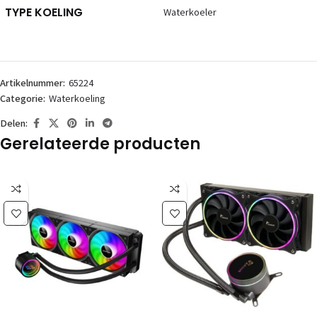
TYPE KOELING
Waterkoeler
Artikelnummer:
65224
Categorie:
Waterkoeling
Delen:
Gerelateerde producten