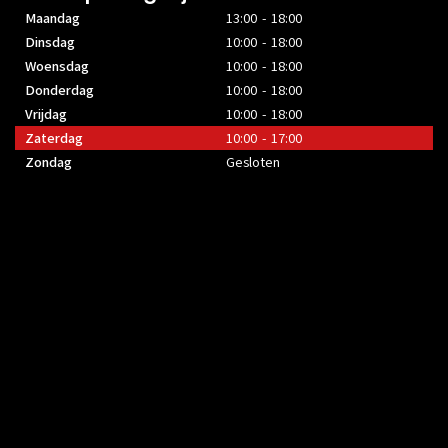
Maandag
13:00 - 18:00
Dinsdag
10:00 - 18:00
Woensdag
10:00 - 18:00
Donderdag
10:00 - 18:00
Vrijdag
10:00 - 18:00
Zaterdag
10:00 - 17:00
Zondag
Gesloten