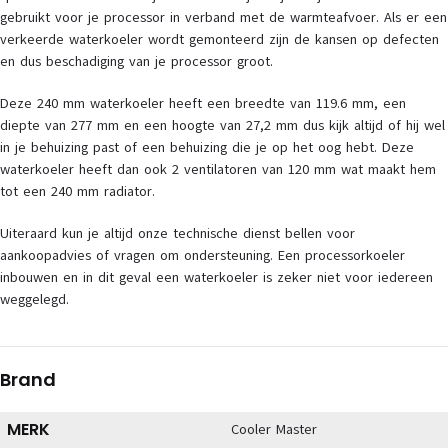
gebruikt voor je processor in verband met de warmteafvoer. Als er een
verkeerde waterkoeler wordt gemonteerd zijn de kansen op defecten
en dus beschadiging van je processor groot.
Deze 240 mm waterkoeler heeft een breedte van 119.6 mm, een
diepte van 277 mm en een hoogte van 27,2 mm dus kijk altijd of hij wel
in je behuizing past of een behuizing die je op het oog hebt. Deze
waterkoeler heeft dan ook 2 ventilatoren van 120 mm wat maakt hem
tot een 240 mm radiator.
Uiteraard kun je altijd onze technische dienst bellen voor
aankoopadvies of vragen om ondersteuning. Een processorkoeler
inbouwen en in dit geval een waterkoeler is zeker niet voor iedereen
weggelegd.
Brand
MERK
Cooler Master