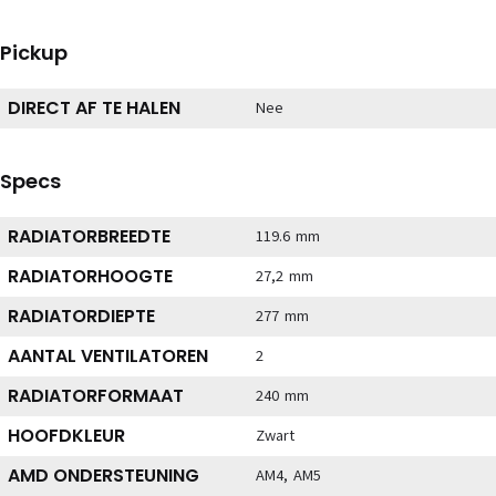
Pickup
DIRECT AF TE HALEN
Nee
Specs
RADIATORBREEDTE
119.6 mm
RADIATORHOOGTE
27,2 mm
RADIATORDIEPTE
277 mm
AANTAL VENTILATOREN
2
RADIATORFORMAAT
240 mm
HOOFDKLEUR
Zwart
AMD ONDERSTEUNING
AM4, AM5