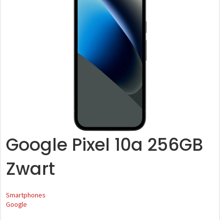
Google Pixel 10a 256GB
Zwart
Smartphones
Google