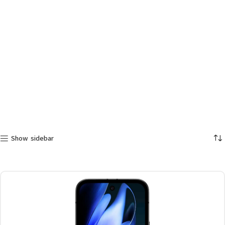
Show sidebar