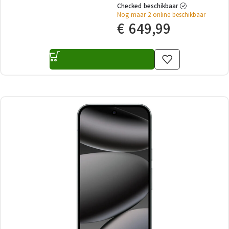
Checked beschikbaar
Nog maar 2 online beschikbaar
€
649,99