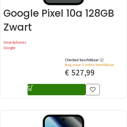
Google Pixel 10a 128GB
Zwart
Smartphones
Google
Checked beschikbaar
Nog maar 5 online beschikbaar
€
527,99