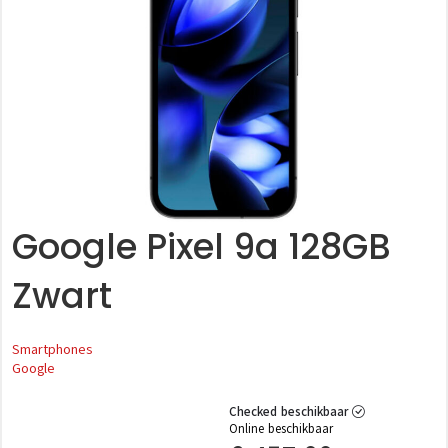
Google Pixel 9a 128GB
Zwart
Smartphones
Google
Checked beschikbaar
Online beschikbaar