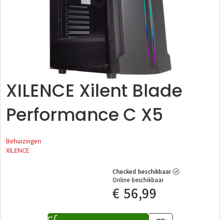
XILENCE Xilent Blade
Performance C X5
Behuizingen
XILENCE
Checked beschikbaar
Online beschikbaar
€
56,99