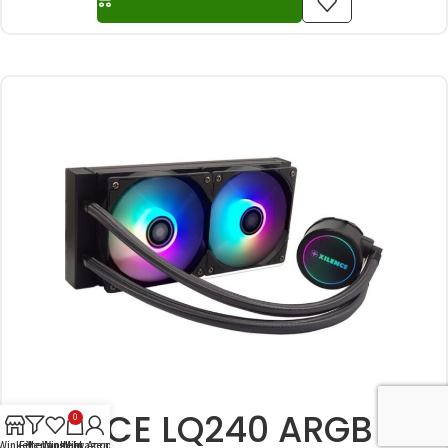
XILENCE LQ240 ARGB
0
Winkel
Filters
Verlanglijst
Winkelwagen
Mijn Account