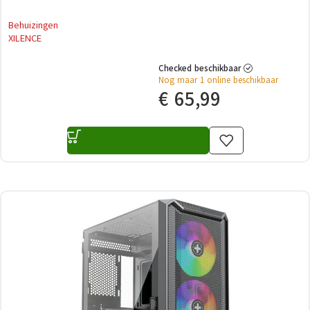
Behuizingen
XILENCE
Checked beschikbaar
Nog maar 1 online beschikbaar
€
65,99