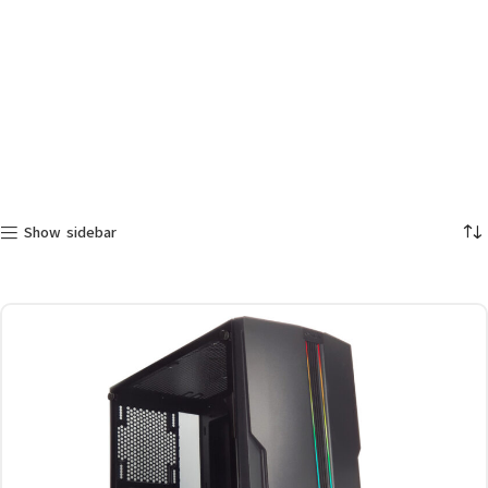
Show sidebar