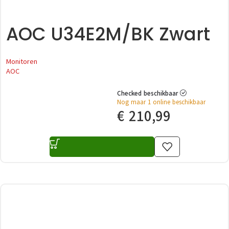
AOC U34E2M/BK Zwart
Monitoren
AOC
Checked beschikbaar
Nog maar 1 online beschikbaar
€
210,99