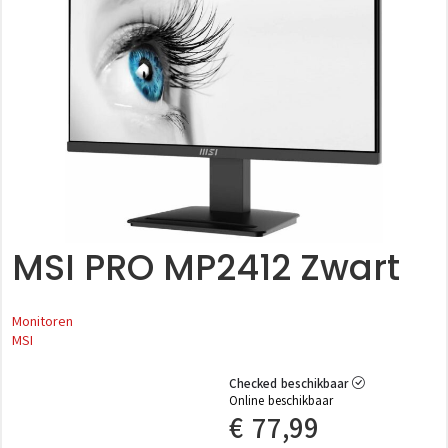
MSI PRO MP2412 Zwart
Monitoren
MSI
Checked beschikbaar
Online beschikbaar
€
77,99