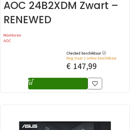
AOC 24B2XDM Zwart –
RENEWED
Monitoren
AOC
Checked beschikbaar
Nog maar 1 online beschikbaar
€
147,99