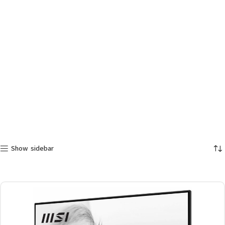
Show sidebar