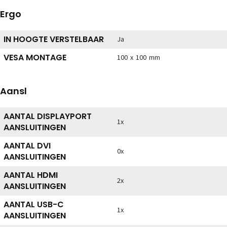
Ergo
IN HOOGTE VERSTELBAAR
Ja
VESA MONTAGE
100 x 100 mm
Aansl
AANTAL DISPLAYPORT
1x
AANSLUITINGEN
AANTAL DVI
0x
AANSLUITINGEN
AANTAL HDMI
2x
AANSLUITINGEN
AANTAL USB-C
1x
AANSLUITINGEN