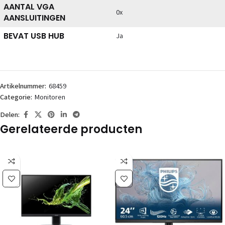
AANTAL VGA
0x
AANSLUITINGEN
BEVAT USB HUB
Ja
Artikelnummer:
68459
Categorie:
Monitoren
Delen:
Gerelateerde producten