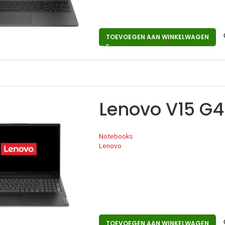
TOEVOEGEN AAN WINKELWAGEN
Lenovo V15 G
Notebooks
Lenovo
TOEVOEGEN AAN WINKELWAGEN