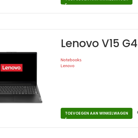
Lenovo V15 G
Notebooks
Lenovo
TOEVOEGEN AAN WINKELWAGEN