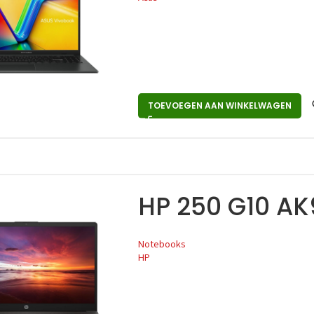
TOEVOEGEN AAN WINKELWAGEN
HP 250 G10 A
Notebooks
HP