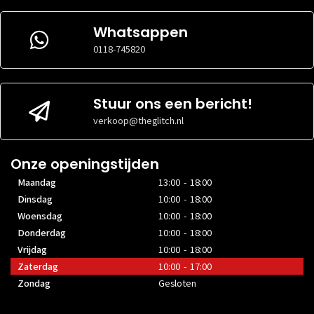
Whatsappen
0118-745820
Stuur ons een bericht!
verkoop@theglitch.nl
Onze openingstijden
Maandag
13:00 - 18:00
Dinsdag
10:00 - 18:00
Woensdag
10:00 - 18:00
Donderdag
10:00 - 18:00
Vrijdag
10:00 - 18:00
Zaterdag
10:00 - 17:00
Zondag
Gesloten