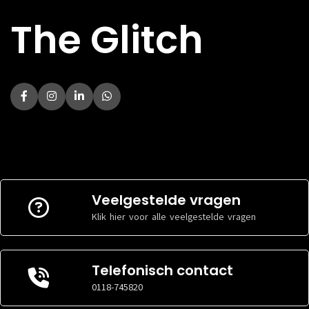
The Glitch
Veelgestelde vragen
Klik hier voor alle veelgestelde vragen
Telefonisch contact
0118-745820