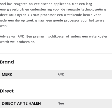
snel kan reageren op veeleisende applicaties. Met een laag
energieverbruik en ondersteuning voor de nieuwste technologieën is
deze AMD Ryzen 7 7700X processor een uitstekende keuze voor
iedereen die op zoek is naar een goede processor voor het zware
werk.
Advies van AMD: Een premium luchtkoeler of anders een waterkoeler
wordt wel aanbevolen.
Brand
MERK
AMD
Direct
DIRECT AF TE HALEN
Nee