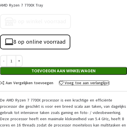
AMD Ryzen 7 7700X Tray
0 op winkel voorraad
8 op online voorraad
TOEVOEGEN AAN WINKELWAGEN
Aan Vergelijken toevoegen
Voeg toe aan verlanglijst
De AMD Ryzen 7 7700X processor is een krachtige en efficiënte
processor die geschikt is voor een breed scala aan taken, van dagelijks
gebruik tot intensieve taken zoals gaming en foto- / videobewerking.
Deze processor heeft een maximale kloksnelheid van 5.4 GHz, heeft 8
cores en 16 threads zodat de processor moeiteloos kan multitasken en