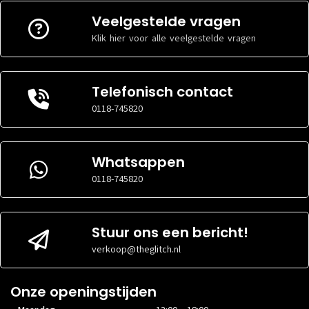
Veelgestelde vragen
Klik hier voor alle veelgestelde vragen
Telefonisch contact
0118-745820
Whatsappen
0118-745820
Stuur ons een bericht!
verkoop@theglitch.nl
Onze openingstijden