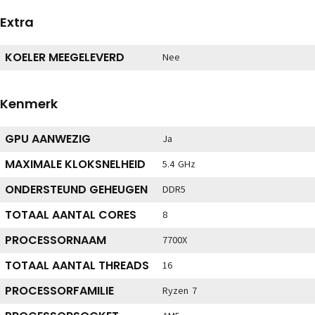
Extra
KOELER MEEGELEVERD
Nee
Kenmerk
GPU AANWEZIG
Ja
MAXIMALE KLOKSNELHEID
5.4 GHz
ONDERSTEUND GEHEUGEN
DDR5
TOTAAL AANTAL CORES
8
PROCESSORNAAM
7700X
TOTAAL AANTAL THREADS
16
PROCESSORFAMILIE
Ryzen 7