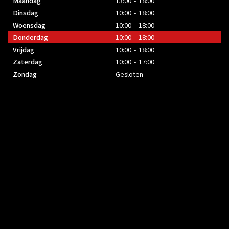
Maandag
13:00 - 18:00
Dinsdag
10:00 - 18:00
Woensdag
10:00 - 18:00
Donderdag
10:00 - 18:00
Vrijdag
10:00 - 18:00
Zaterdag
10:00 - 17:00
Zondag
Gesloten