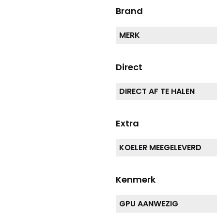
Brand
MERK
Direct
DIRECT AF TE HALEN
Extra
KOELER MEEGELEVERD
Kenmerk
GPU AANWEZIG