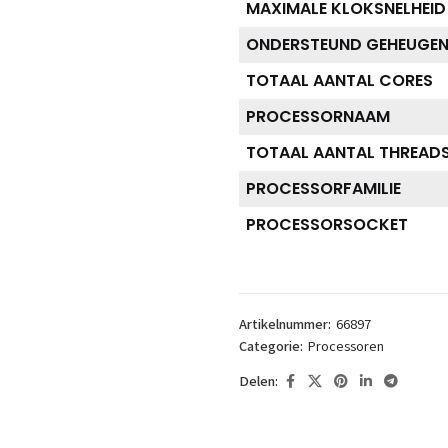
MAXIMALE KLOKSNELHEID
ONDERSTEUND GEHEUGE
TOTAAL AANTAL CORES
PROCESSORNAAM
TOTAAL AANTAL THREAD
PROCESSORFAMILIE
PROCESSORSOCKET
Artikelnummer:
66897
Categorie:
Processoren
Delen: