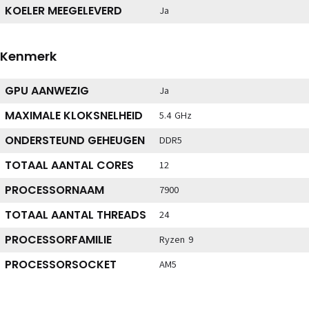
KOELER MEEGELEVERD
Ja
Kenmerk
GPU AANWEZIG
Ja
MAXIMALE KLOKSNELHEID
5.4 GHz
ONDERSTEUND GEHEUGEN
DDR5
TOTAAL AANTAL CORES
12
PROCESSORNAAM
7900
TOTAAL AANTAL THREADS
24
PROCESSORFAMILIE
Ryzen 9
PROCESSORSOCKET
AM5