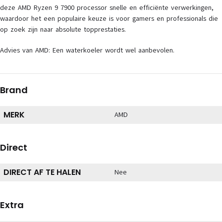
deze AMD Ryzen 9 7900 processor snelle en efficiënte verwerkingen,
waardoor het een populaire keuze is voor gamers en professionals die
op zoek zijn naar absolute topprestaties.
Advies van AMD: Een waterkoeler wordt wel aanbevolen.
Brand
MERK
AMD
Direct
DIRECT AF TE HALEN
Nee
Extra