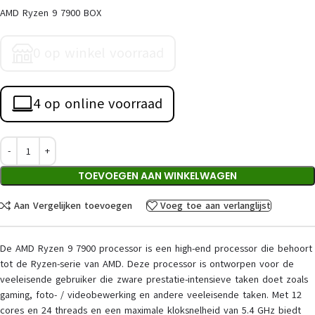
AMD Ryzen 9 7900 BOX
0 op winkel voorraad
4 op online voorraad
TOEVOEGEN AAN WINKELWAGEN
Aan Vergelijken toevoegen
Voeg toe aan verlanglijst
De AMD Ryzen 9 7900 processor is een high-end processor die behoort
tot de Ryzen-serie van AMD. Deze processor is ontworpen voor de
veeleisende gebruiker die zware prestatie-intensieve taken doet zoals
gaming, foto- / videobewerking en andere veeleisende taken. Met 12
cores en 24 threads en een maximale kloksnelheid van 5.4 GHz biedt