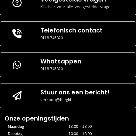
Klik hier voor alle veelgestelde vragen
Telefonisch contact
0118-745820
Whatsappen
0118-745820
Stuur ons een bericht!
verkoop@theglitch.nl
Onze openingstijden
Maandag
13:00 - 18:00
Dinsdag
10:00 - 18:00