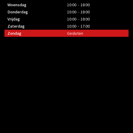
Woensdag
10:00 - 18:00
Donderdag
10:00 - 18:00
Vrijdag
10:00 - 18:00
Zaterdag
10:00 - 17:00
Zondag
Gesloten