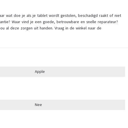
ar wat doe je als je tablet wordt gestolen, beschadigd raakt of niet
antie? Waar vind je een goede, betrouwbare en snelle reparateur?
ou al deze zorgen uit handen. Vraag in de winkel naar de
Apple
Nee