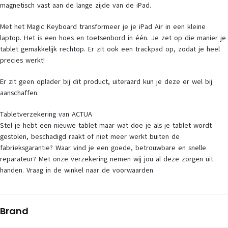
magnetisch vast aan de lange zijde van de iPad.
Met het Magic Keyboard transformeer je je iPad Air in een kleine
laptop. Het is een hoes en toetsenbord in één. Je zet op die manier je
tablet gemakkelijk rechtop. Er zit ook een trackpad op, zodat je heel
precies werkt!
Er zit geen oplader bij dit product, uiteraard kun je deze er wel bij
aanschaffen.
Tabletverzekering van ACTUA
Stel je hebt een nieuwe tablet maar wat doe je als je tablet wordt
gestolen, beschadigd raakt of niet meer werkt buiten de
fabrieksgarantie? Waar vind je een goede, betrouwbare en snelle
reparateur? Met onze verzekering nemen wij jou al deze zorgen uit
handen. Vraag in de winkel naar de voorwaarden.
Brand