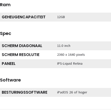
Ram
GEHEUGENCAPACITEIT
12GB
Spec
SCHERM DIAGONAAL
11.0 inch
SCHERM RESOLUTIE
2360 x 1640 pixels
PANEEL
IPS-Liquid Retina
Software
BESTURINGSSOFTWARE
iPadOS 26 of hoger