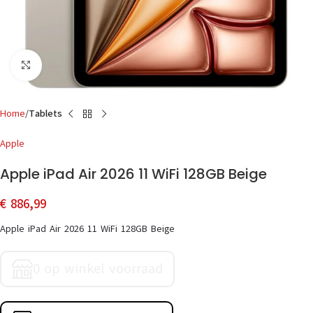
Click to enlarge
Home
Tablets
Apple
Apple iPad Air 2026 11 WiFi 128GB Beige
€
886,99
Apple iPad Air 2026 11 WiFi 128GB Beige
0 op winkel voorraad