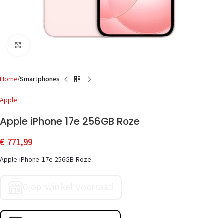
Click to enlarge
Home
Smartphones
Apple
Apple iPhone 17e 256GB Roze
€
771,99
Apple iPhone 17e 256GB Roze
0 op winkel voorraad