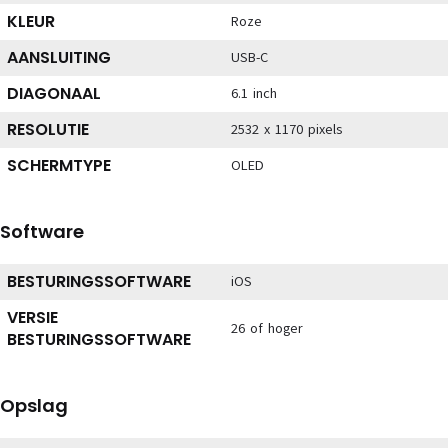
KLEUR
Roze
AANSLUITING
USB-C
DIAGONAAL
6.1 inch
RESOLUTIE
2532 x 1170 pixels
SCHERMTYPE
OLED
Software
BESTURINGSSOFTWARE
iOS
VERSIE
26 of hoger
BESTURINGSSOFTWARE
Opslag