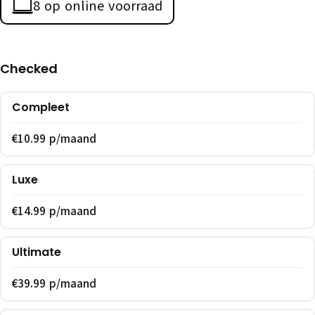
8 op online voorraad
Checked
Compleet
€10.99 p/maand
Luxe
€14.99 p/maand
Ultimate
€39.99 p/maand