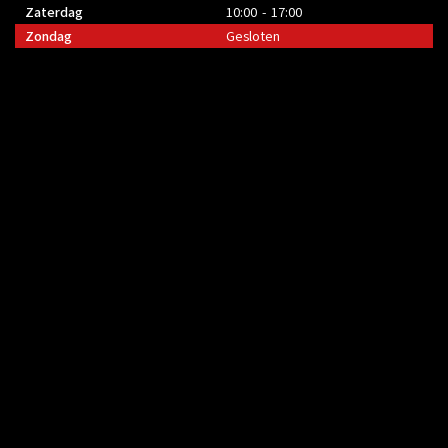
Zaterdag
10:00 - 17:00
Zondag
Gesloten