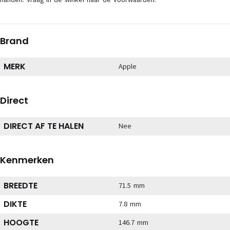
Brand
MERK
Apple
Direct
DIRECT AF TE HALEN
Nee
Kenmerken
BREEDTE
71.5 mm
DIKTE
7.8 mm
HOOGTE
146.7 mm