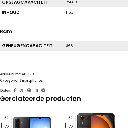
OPSLAGCAPACITEIT
256GB
INHOUD
Nee
Ram
GEHEUGENCAPACITEIT
8GB
Artikelnummer:
14953
Categorie:
Smartphones
Delen:
Gerelateerde producten