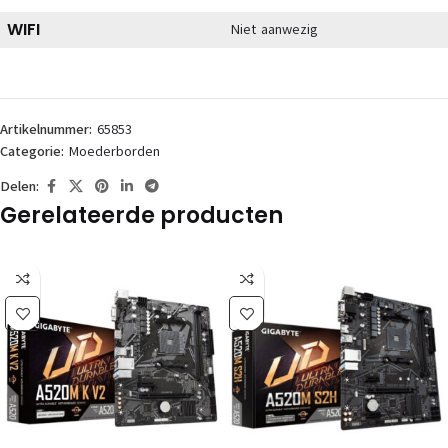
WIFI
Niet aanwezig
Artikelnummer:
65853
Categorie:
Moederborden
Delen:
Gerelateerde producten