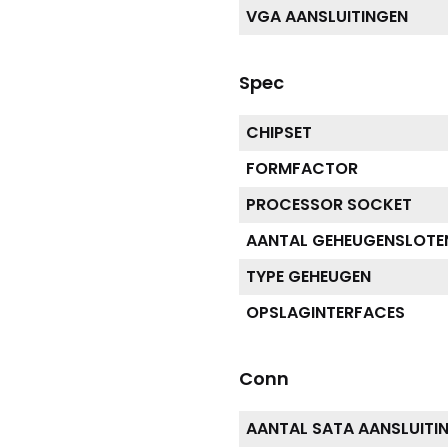
VGA AANSLUITINGEN
Spec
CHIPSET
FORMFACTOR
PROCESSOR SOCKET
AANTAL GEHEUGENSLOTE
TYPE GEHEUGEN
OPSLAGINTERFACES
Conn
AANTAL SATA AANSLUITI