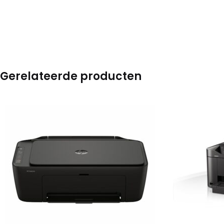
Gerelateerde producten