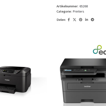
Artikelnummer:
65268
Categorie:
Printers
Delen: