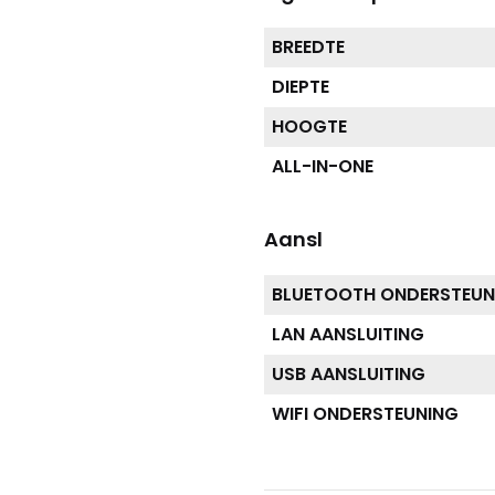
BREEDTE
DIEPTE
HOOGTE
ALL-IN-ONE
Aansl
BLUETOOTH ONDERSTEUN
LAN AANSLUITING
USB AANSLUITING
WIFI ONDERSTEUNING