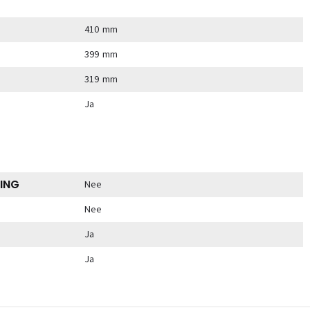
410 mm
399 mm
319 mm
Ja
ING
Nee
Nee
Ja
Ja