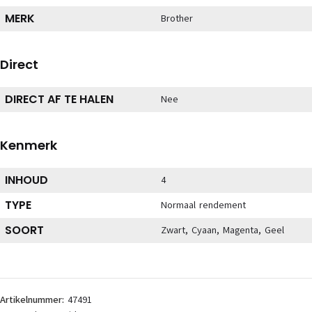
MERK
Brother
Direct
DIRECT AF TE HALEN
Nee
Kenmerk
INHOUD
4
TYPE
Normaal rendement
SOORT
Zwart, Cyaan, Magenta, Geel
Artikelnummer:
47491