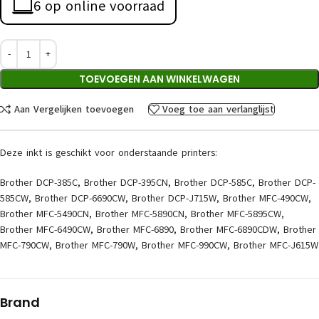
6 op online voorraad
TOEVOEGEN AAN WINKELWAGEN
Aan Vergelijken toevoegen
Voeg toe aan verlanglijst
Deze inkt is geschikt voor onderstaande printers:
Brother DCP-385C, Brother DCP-395CN, Brother DCP-585C, Brother DCP-
585CW, Brother DCP-6690CW, Brother DCP-J715W, Brother MFC-490CW,
Brother MFC-5490CN, Brother MFC-5890CN, Brother MFC-5895CW,
Brother MFC-6490CW, Brother MFC-6890, Brother MFC-6890CDW, Brother
MFC-790CW, Brother MFC-790W, Brother MFC-990CW, Brother MFC-J615W
Brand