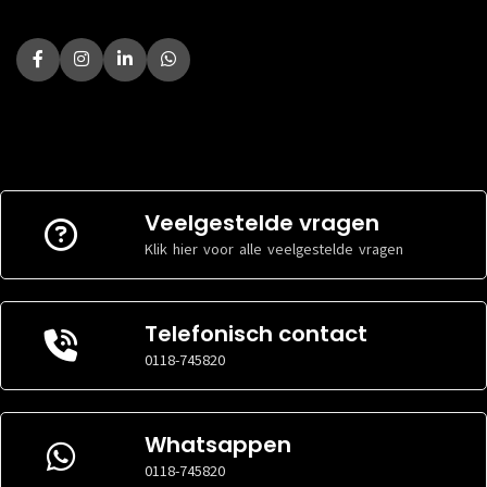
Veelgestelde vragen
Klik hier voor alle veelgestelde vragen
Telefonisch contact
0118-745820
Whatsappen
0118-745820