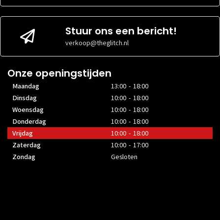
Stuur ons een bericht!
verkoop@theglitch.nl
Onze openingstijden
Maandag
13:00 - 18:00
Dinsdag
10:00 - 18:00
Woensdag
10:00 - 18:00
Donderdag
10:00 - 18:00
Vrijdag
10:00 - 18:00
Zaterdag
10:00 - 17:00
Zondag
Gesloten