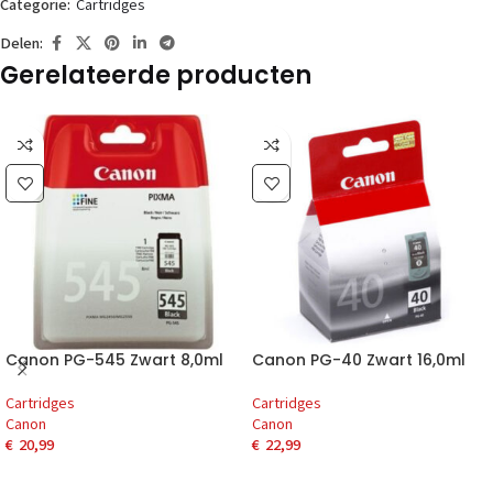
Categorie:
Cartridges
Delen:
Gerelateerde producten
Canon PG-545 Zwart 8,0ml
Canon PG-40 Zwart 16,0ml
Cartridges
Cartridges
Canon
Canon
€
20,99
€
22,99