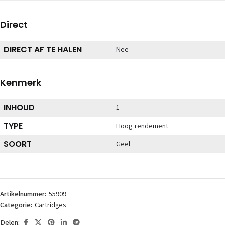
Direct
DIRECT AF TE HALEN
Nee
Kenmerk
INHOUD
1
TYPE
Hoog rendement
SOORT
Geel
Artikelnummer:
55909
Categorie:
Cartridges
Delen: