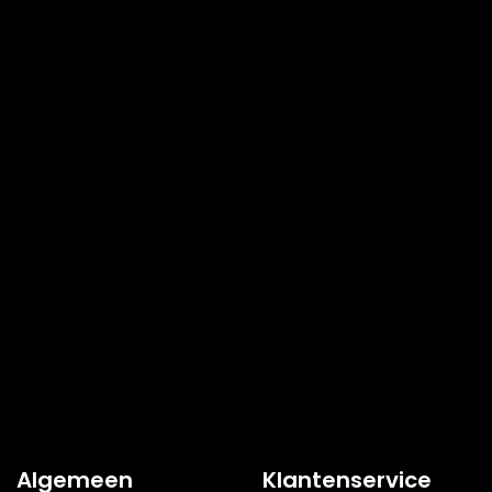
Algemeen
Klantenservice