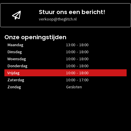
Stuur ons een bericht!
verkoop@theglitch.nl
Onze openingstijden
Maandag
13:00 - 18:00
Dinsdag
10:00 - 18:00
Woensdag
10:00 - 18:00
Donderdag
10:00 - 18:00
Vrijdag
10:00 - 18:00
Zaterdag
10:00 - 17:00
Zondag
Gesloten