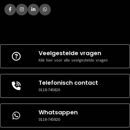
Veelgestelde vragen
Klik hier voor alle veelgestelde vragen
Telefonisch contact
0118-745820
Whatsappen
0118-745820