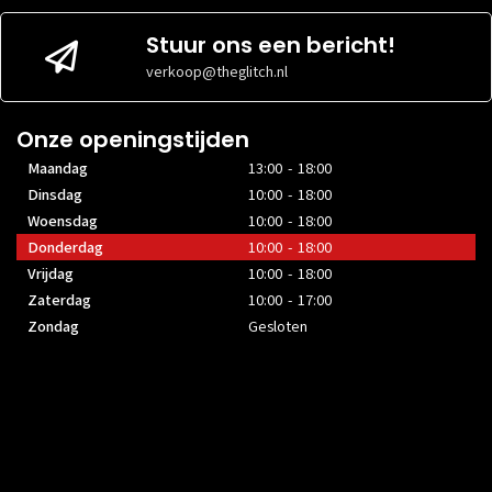
Stuur ons een bericht!
verkoop@theglitch.nl
Onze openingstijden
Maandag
13:00 - 18:00
Dinsdag
10:00 - 18:00
Woensdag
10:00 - 18:00
Donderdag
10:00 - 18:00
Vrijdag
10:00 - 18:00
Zaterdag
10:00 - 17:00
Zondag
Gesloten