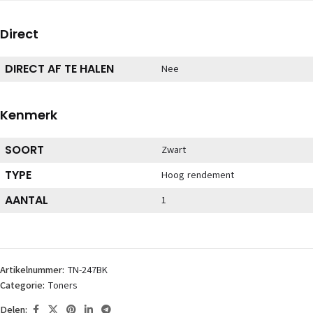
Direct
DIRECT AF TE HALEN
Nee
Kenmerk
SOORT
Zwart
TYPE
Hoog rendement
AANTAL
1
Artikelnummer:
TN-247BK
Categorie:
Toners
Delen: