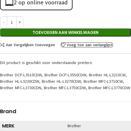
2 op online voorraad
TOEVOEGEN AAN WINKELWAGEN
Aan Vergelijken toevoegen
Voeg toe aan verlanglijst
Dit product is geschikt voor onderstaande printers:
Brother DCP-L3510CDW, Brother DCP-L3550CDW, Brother HL-L3210CW,
Brother HL-L3230CDW, Brother HL-L3270CDW, Brother MFC-L3710CW,
Brother MFC-L3730CDN, Brother MFC-L3750CDW, Brother MFC-L3770CDW
Brand
MERK
Brother