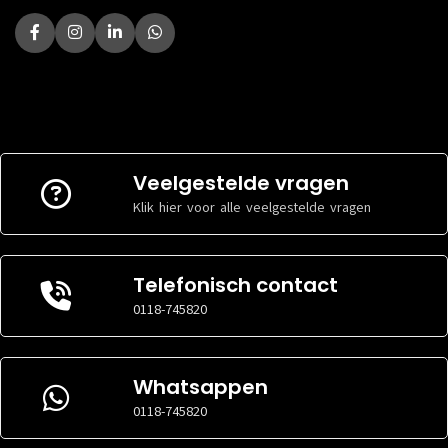
Veelgestelde vragen
Klik hier voor alle veelgestelde vragen
Telefonisch contact
0118-745820
Whatsappen
0118-745820