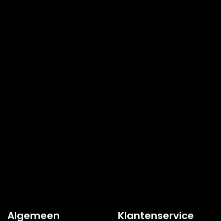
Algemeen
Klantenservice