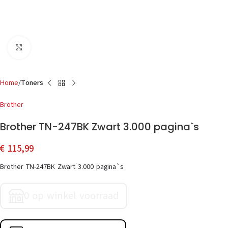
Click to enlarge
Home
Toners
Brother
Brother TN-247BK Zwart 3.000 pagina`s
€
115,99
Brother TN-247BK Zwart 3.000 pagina`s
0 op winkel voorraad